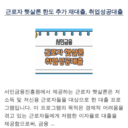
근로자 햇살론 한도 추가 재대출, 취업성공대출
서민금융진흥원에서 제공하는 근로자 햇살론은 저
소득 및 저신용 근로자들을 대상으로 한 대출 프로
그램입니다. 이 프로그램의 목적은 경제적 어려움을
겪고 있는 근로자들에게 저렴한 이자율로 대출을
제공함으로써, 금융 …