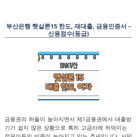
부산은행 햇살론15 한도, 재대출, 금융인증서 –
신용점수(등급)
금융권의 허들이 높아지면서 제1금융권에서 대출받
기가 쉽지 않은 상황으로 특히 고금리에 허덕이는
젊은이들의 비중이 높아지고 있는 추세입니다. 서민