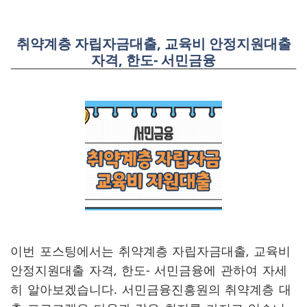
취약계층 자립자금대출, 교육비 안정지원대출
자격, 한도- 서민금융
이번 포스팅에서는 취약계층 자립자금대출, 교육비
안정지원대출 자격, 한도- 서민금융에 관하여 자세
히 알아보겠습니다. 서민금융진흥원의 취약계층 대