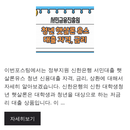
이번포스팅에서는 정부지원 신한은행 서민대출 햇
살론유스 청년 신용대출 자격, 금리, 상환에 대해서
자세히 알아보겠습니다. 신한은행의 신한 대학생청
년 햇살론은 대학생과 청년을 대상으로 하는 저금
리 대출 상품입니다. 이 …
자세히보기