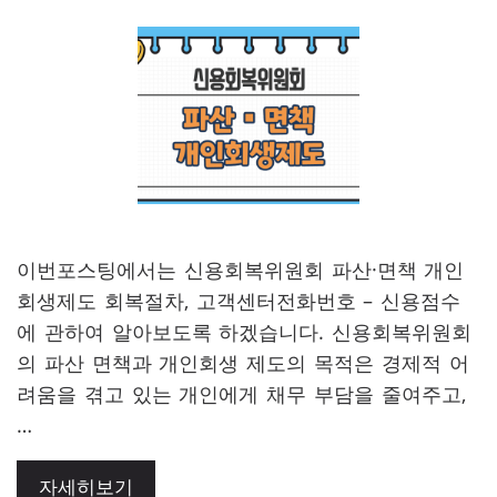
이번포스팅에서는 신용회복위원회 파산·면책 개인
회생제도 회복절차, 고객센터전화번호 – 신용점수
에 관하여 알아보도록 하겠습니다. 신용회복위원회
의 파산 면책과 개인회생 제도의 목적은 경제적 어
려움을 겪고 있는 개인에게 채무 부담을 줄여주고,
…
자세히보기