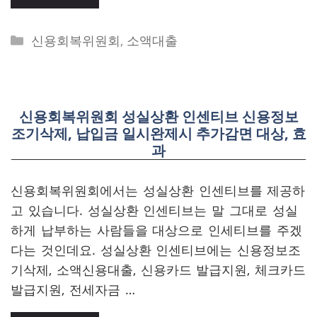
Categories
신용회복위원회
,
소액대출
신용회복위원회 성실상환 인센티브 신용정보
조기삭제, 납입금 일시완제시 추가감면 대상, 효
과
신용회복위원회에서는 성실상환 인센티브를 제공하
고 있습니다. 성실상환 인센티브는 말 그대로 성실
하게 납부하는 사람들을 대상으로 인세티브를 주겠
다는 것인데요. 성실상환 인센티브에는 신용정보조
기삭제, 소액신용대출, 신용카드 발급지원, 체크카드
발급지원, 전세자금 …