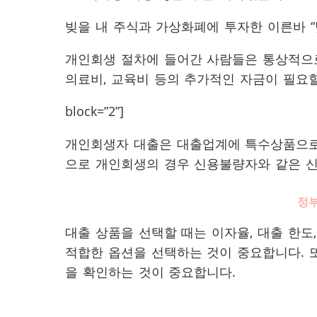
빚을 내 주식과 가상화폐에 투자한 이른바 “
개인회생 절차에 들어간 사람들은 통상적으로
의료비, 교육비 등의 추가적인 자금이 필요할
block=”2”]
개인회생자 대출은 대출업계에 특수상품으로
으로 개인회생의 경우 신용불량자와 같은 
정부
대출 상품을 선택할 때는 이자율, 대출 한도
적합한 옵션을 선택하는 것이 중요합니다. 또
을 확인하는 것이 중요합니다.