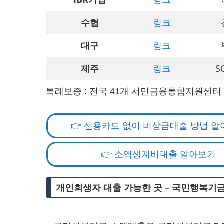
수협
링크
대구
링크
제주
링크
S
특례보증 : 전국 41개 서민금융통합지원센터
👉 신용카드 없이 비상금대출 방법 
👉 소액생계비대출 알아보기
개인회생자 대출 가능한 곳 – 국민행복기