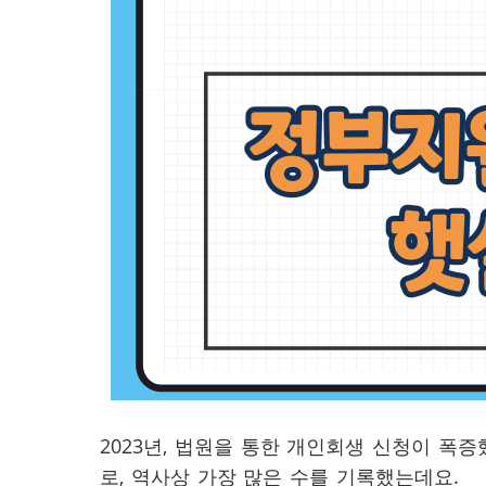
2023년, 법원을 통한 개인회생 신청이 폭증
로, 역사상 가장 많은 수를 기록했는데요.