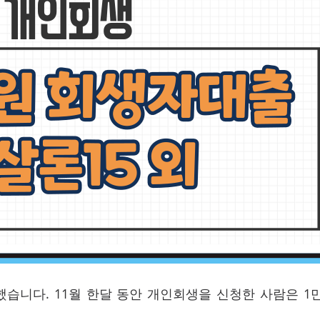
했습니다. 11월 한달 동안 개인회생을 신청한 사람은 1만