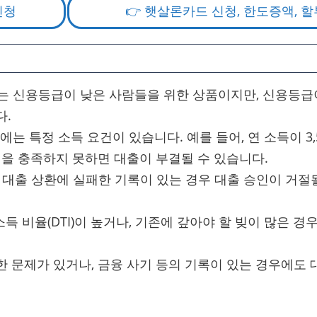
신청
👉 햇살론카드 신청, 한도증액, 할
5는 신용등급이 낮은 사람들을 위한 상품이지만, 신용등급
다.
에는 특정 소득 요건이 있습니다. 예를 들어, 연 소득이 3,
건을 충족하지 못하면 대출이 부결될 수 있습니다.
에 대출 상환에 실패한 기록이 있는 경우 대출 승인이 거절
 소득 비율(DTI)이 높거나, 기존에 갚아야 할 빚이 많은 경
한 문제가 있거나, 금융 사기 등의 기록이 있는 경우에도 