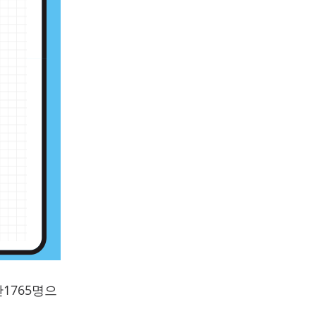
1765명으