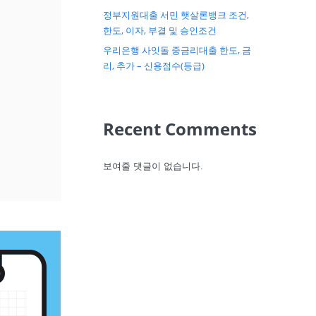
정부지원대출 서민 햇살론뱅크 조건,
한도, 이자, 부결 및 승인조건
우리은행 사잇돌 중금리대출 한도, 금
리, 추가 – 신용점수(등급)
Recent Comments
보여줄 댓글이 없습니다.