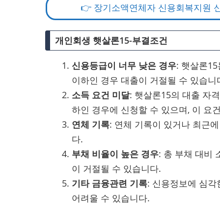
👉 장기소액연체자 신용회복지원 
개인회생 햇살론15-부결조건
신용등급이 너무 낮은 경우
: 햇살론1
이하인 경우 대출이 거절될 수 있습니
소득 요건 미달
: 햇살론15의 대출 자격
하인 경우에 신청할 수 있으며, 이 요
연체 기록
: 연체 기록이 있거나 최근
다.
부채 비율이 높은 경우
: 총 부채 대비
이 거절될 수 있습니다.
기타 금융관련 기록
: 신용정보에 심각
어려울 수 있습니다.