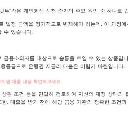
빚투”족은 개인회생 신청 증가의 주요 원인 중 하나로 
 일정 금액을 정기적으로 변제해야 하는데, 이 과정에
 수 있습니다.
 금융소외자를 대상으로 숨통을 트일 수 있는 상품입니
신용등급으로 은행권 저금리 대출은 어렵기 마련입니다.
지원 대출 내용 확인해보세요.
, 상환 조건 등을 면밀히 검토하여 자신의 재정 상태와 
한, 대출을 받기 전에 해당 금융 기관의 정확한 조건과