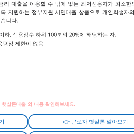
고금리 대출을 이용할 수 밖에 없는 최저신용자가 최소한
도록 지원하는 정부지원 서민대출 상품으로 개인회생자의
습니다.
이하, 신용점수 하위 100분의 20%에 해당하는 자.
신용평점 제한이 없음
 햇살론대출 외 내용 확인해보세요.
기
👉 근로자 햇살론 알아보기