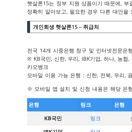
햇살론15는 정부 지원 상품이기 때문에, 
정확히 알아보고, 필요한 경우 다른 대안을
개인회생 햇살론15 – 취급처
전국 14개 시중은행 창구 및 인터넷전문은
※ KB국민, 신한, 우리, IBK기업, 하나, 농협
카오뱅크
모바일 이용 가능 은행 : 신한, 전북, 우리, 
※ 모바일 앱 설치 및 신청 내용은 해당 은
은행
링크
은행
KB국민
링크
IBK기업
링크